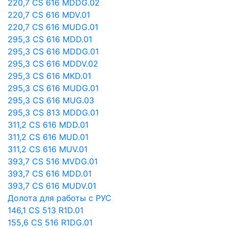
220,7 CS 616 MDDG.02
220,7 CS 616 MDV.01
220,7 CS 616 MUDG.01
295,3 CS 616 MDD.01
295,3 CS 616 MDDG.01
295,3 CS 616 MDDV.02
295,3 CS 616 MKD.01
295,3 CS 616 MUDG.01
295,3 CS 616 MUG.03
295,3 CS 813 MDDG.01
311,2 CS 616 MDD.01
311,2 CS 616 MUD.01
311,2 CS 616 MUV.01
393,7 CS 516 MVDG.01
393,7 CS 616 MDD.01
393,7 CS 616 MUDV.01
Долота для работы с РУС
146,1 CS 513 R1D.01
155,6 CS 516 R1DG.01