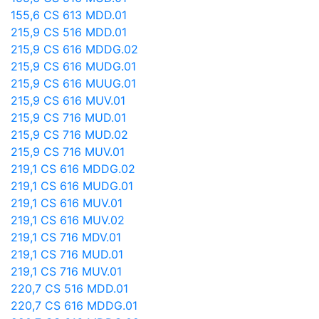
155,6 CS 613 MDD.01
215,9 CS 516 MDD.01
215,9 CS 616 MDDG.02
215,9 CS 616 MUDG.01
215,9 CS 616 MUUG.01
215,9 CS 616 MUV.01
215,9 CS 716 MUD.01
215,9 CS 716 MUD.02
215,9 CS 716 MUV.01
219,1 CS 616 MDDG.02
219,1 CS 616 MUDG.01
219,1 CS 616 MUV.01
219,1 CS 616 MUV.02
219,1 CS 716 MDV.01
219,1 CS 716 MUD.01
219,1 CS 716 MUV.01
220,7 CS 516 MDD.01
220,7 CS 616 MDDG.01