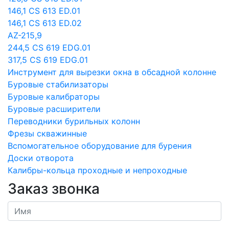
146,1 CS 613 ED.01
146,1 CS 613 ED.02
AZ-215,9
244,5 CS 619 EDG.01
317,5 CS 619 EDG.01
Инструмент для вырезки окна в обсадной колонне
Буровые стабилизаторы
Буровые калибраторы
Буровые расширители
Переводники бурильных колонн
Фрезы скважинные
Вспомогательное оборудование для бурения
Доски отворота
Калибры-кольца проходные и непроходные
Заказ звонка