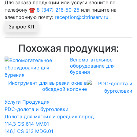
Для заказа продукции или услуги звоните по
телефону
☎ 8 (347) 216‑50‑25
или пишите на
электронную почту:
reception@citrinserv.ru
Запрос КП
Похожая продукция:
Вспомогательное
оборудование для
бурения
Инструмент для вырезки окна в
обсадной колонне
Услуги
Продукция
PDC-долота и бурголовки
Долота для мягких и средних пород
114,3 CS 614 MV.01
146,1 CS 613 MDG.01