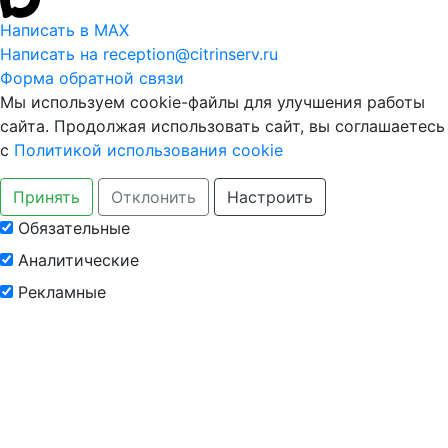
Написать в MAX
Написать на reception@citrinserv.ru
Форма обратной связи
Мы используем cookie-файлы для улучшения работы
сайта. Продолжая использовать сайт, вы соглашаетесь
с
Политикой использования cookie
Принять
Отклонить
Настроить
Обязательные
Аналитические
Рекламные