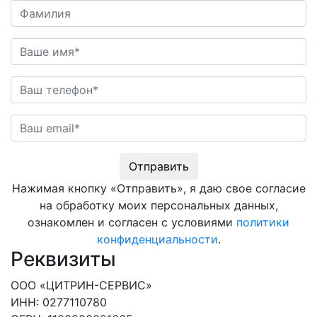
Отправить
Нажимая кнопку «Отправить», я даю свое согласие
на обработку моих персональных данных,
ознакомлен и согласен с условиями
политики
конфиденциальности
.
Реквизиты
ООО «ЦИТРИН-СЕРВИС»
ИНН
: 0277110780