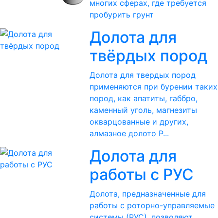
многих сферах, где требуется
пробурить грунт
Долота для
твёрдых пород
Долота для твердых пород
применяются при бурении таких
пород, как апатиты, габбро,
каменный уголь, магнезиты
окварцованные и других,
алмазное долото P...
Долота для
работы с РУС
Долота, предназначенные для
работы с роторно-управляемые
системы (РУС), позволяют