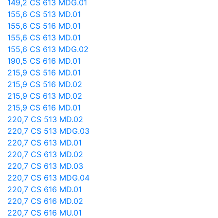
149,2 CS 613 MDG.01
155,6 CS 513 MD.01
155,6 CS 516 MD.01
155,6 CS 613 MD.01
155,6 CS 613 MDG.02
190,5 CS 616 MD.01
215,9 CS 516 MD.01
215,9 CS 516 MD.02
215,9 CS 613 MD.02
215,9 CS 616 MD.01
220,7 CS 513 MD.02
220,7 CS 513 MDG.03
220,7 CS 613 MD.01
220,7 CS 613 MD.02
220,7 CS 613 MD.03
220,7 CS 613 MDG.04
220,7 CS 616 MD.01
220,7 CS 616 MD.02
220,7 CS 616 MU.01