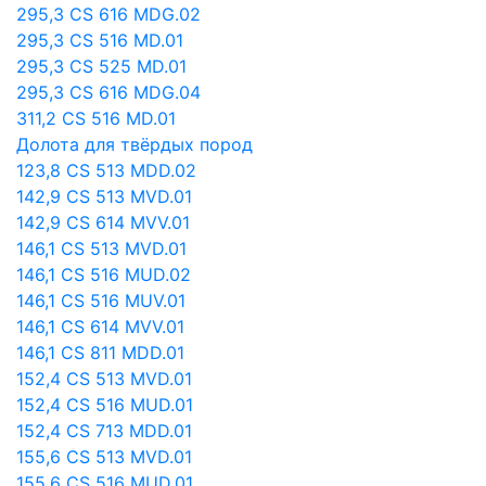
295,3 CS 616 MDG.02
295,3 CS 516 MD.01
295,3 CS 525 MD.01
295,3 CS 616 MDG.04
311,2 CS 516 MD.01
Долота для твёрдых пород
123,8 CS 513 MDD.02
142,9 CS 513 MVD.01
142,9 CS 614 MVV.01
146,1 CS 513 MVD.01
146,1 CS 516 MUD.02
146,1 CS 516 MUV.01
146,1 CS 614 MVV.01
146,1 CS 811 MDD.01
152,4 CS 513 MVD.01
152,4 CS 516 MUD.01
152,4 CS 713 MDD.01
155,6 CS 513 MVD.01
155,6 CS 516 MUD.01