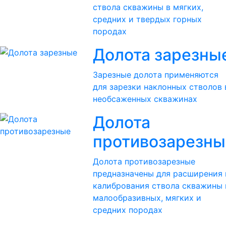
ствола скважины в мягких,
средних и твердых горных
породах
Долота зарезны
Зарезные долота применяются
для зарезки наклонных стволов 
необсаженных скважинах
Долота
противозарезны
Долота противозарезные
предназначены для расширения 
калибрования ствола скважины 
малообразивных, мягких и
средних породах