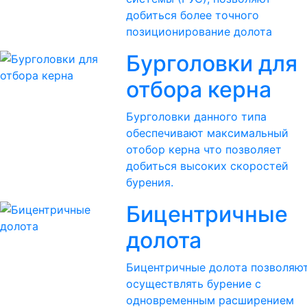
добиться более точного
позиционирование долота
Бурголовки для
отбора керна
Бурголовки данного типа
обеспечивают максимальный
отобор керна что позволяет
добиться высоких скоростей
бурения.
Бицентричные
долота
Бицентричные долота позволяю
осуществлять бурение с
одновременным расширением