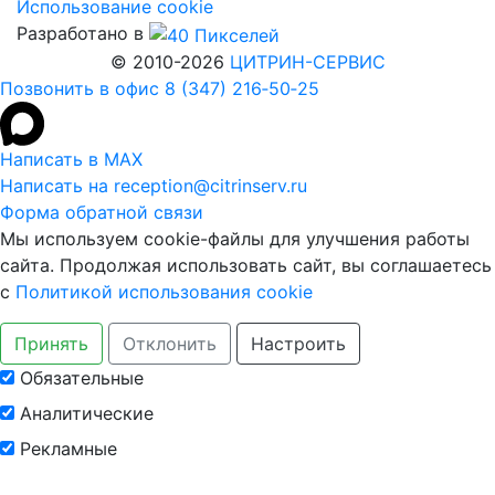
Использование cookie
Разработано в
© 2010-2026
ЦИТРИН-СЕРВИС
Позвонить в офис 8 (347) 216‑50‑25
Написать в MAX
Написать на reception@citrinserv.ru
Форма обратной связи
Мы используем cookie-файлы для улучшения работы
сайта. Продолжая использовать сайт, вы соглашаетесь
с
Политикой использования cookie
Принять
Отклонить
Настроить
Обязательные
Аналитические
Рекламные