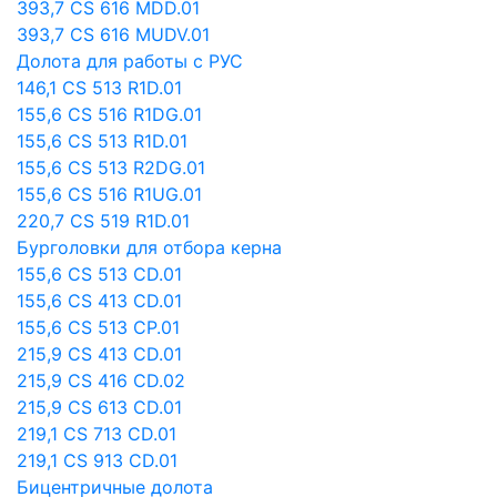
393,7 CS 616 MDD.01
393,7 CS 616 MUDV.01
Долота для работы с РУС
146,1 CS 513 R1D.01
155,6 CS 516 R1DG.01
155,6 CS 513 R1D.01
155,6 CS 513 R2DG.01
155,6 CS 516 R1UG.01
220,7 CS 519 R1D.01
Бурголовки для отбора керна
155,6 CS 513 СD.01
155,6 CS 413 CD.01
155,6 CS 513 CP.01
215,9 CS 413 CD.01
215,9 CS 416 CD.02
215,9 CS 613 CD.01
219,1 CS 713 CD.01
219,1 CS 913 CD.01
Бицентричные долота