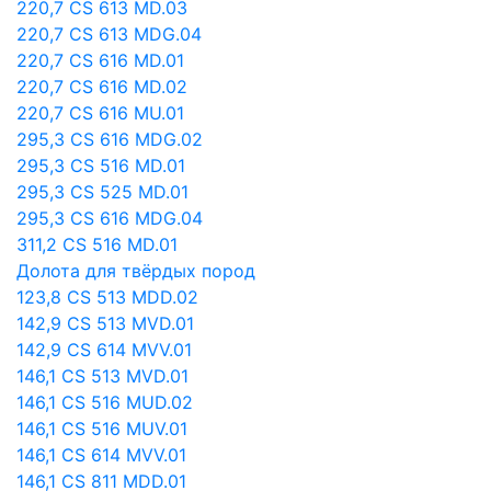
220,7 CS 613 MD.03
220,7 CS 613 MDG.04
220,7 CS 616 MD.01
220,7 CS 616 MD.02
220,7 CS 616 MU.01
295,3 CS 616 MDG.02
295,3 CS 516 MD.01
295,3 CS 525 MD.01
295,3 CS 616 MDG.04
311,2 CS 516 MD.01
Долота для твёрдых пород
123,8 CS 513 MDD.02
142,9 CS 513 MVD.01
142,9 CS 614 MVV.01
146,1 CS 513 MVD.01
146,1 CS 516 MUD.02
146,1 CS 516 MUV.01
146,1 CS 614 MVV.01
146,1 CS 811 MDD.01