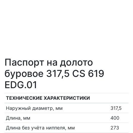
Паспорт на долото
буровое 317,5 CS 619
EDG.01
ТЕХНИЧЕСКИЕ ХАРАКТЕРИСТИКИ
Наружный диаметр, мм
317,5
Длина, мм
400
Длина без учёта ниппеля, мм
273