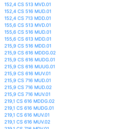
152,4 CS 513 MVD.01
152,4 CS 516 MUD.01
152,4 CS 713 MDD.01
155,6 CS 513 MVD.01
155,6 CS 516 MUD.01
155,6 CS 613 MDD.01
215,9 CS 516 MDD.01
215,9 CS 616 MDDG.02
215,9 CS 616 MUDG.01
215,9 CS 616 MUUG.01
215,9 CS 616 MUV.01
215,9 CS 716 MUD.01
215,9 CS 716 MUD.02
215,9 CS 716 MUV.01
219,1 CS 616 MDDG.02
219,1 CS 616 MUDG.01
219,1 CS 616 MUV.01
219,1 CS 616 MUV.02
219,1 CS 716 MDV.01