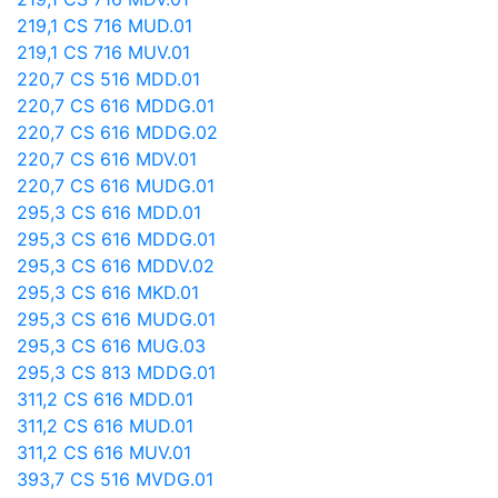
219,1 CS 716 MUD.01
219,1 CS 716 MUV.01
220,7 CS 516 MDD.01
220,7 CS 616 MDDG.01
220,7 CS 616 MDDG.02
220,7 CS 616 MDV.01
220,7 CS 616 MUDG.01
295,3 CS 616 MDD.01
295,3 CS 616 MDDG.01
295,3 CS 616 MDDV.02
295,3 CS 616 MKD.01
295,3 CS 616 MUDG.01
295,3 CS 616 MUG.03
295,3 CS 813 MDDG.01
311,2 CS 616 MDD.01
311,2 CS 616 MUD.01
311,2 CS 616 MUV.01
393,7 CS 516 MVDG.01