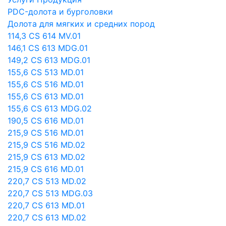
PDC-долота и бурголовки
Долота для мягких и средних пород
114,3 CS 614 MV.01
146,1 CS 613 MDG.01
149,2 CS 613 MDG.01
155,6 CS 513 MD.01
155,6 CS 516 MD.01
155,6 CS 613 MD.01
155,6 CS 613 MDG.02
190,5 CS 616 MD.01
215,9 CS 516 MD.01
215,9 CS 516 MD.02
215,9 CS 613 MD.02
215,9 CS 616 MD.01
220,7 CS 513 MD.02
220,7 CS 513 MDG.03
220,7 CS 613 MD.01
220,7 CS 613 MD.02