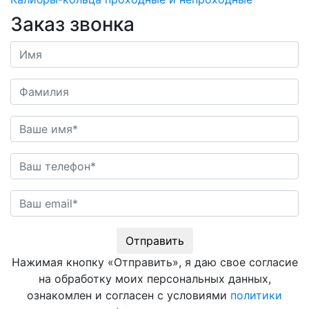
Заказ звонка
Отправить
Нажимая кнопку «Отправить», я даю свое согласие
на обработку моих персональных данных,
ознакомлен и согласен с условиями
политики