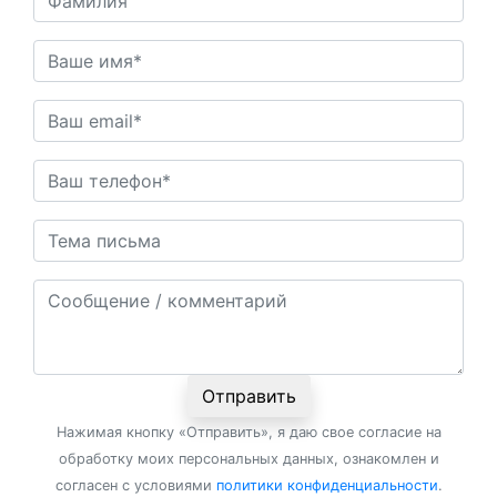
Отправить
Нажимая кнопку «Отправить», я даю свое согласие на
обработку моих персональных данных, ознакомлен и
согласен с условиями
политики конфиденциальности
.