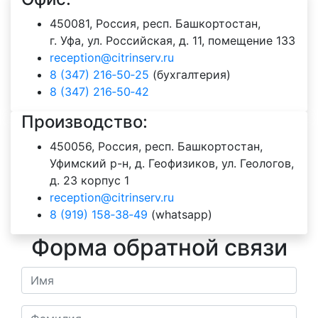
450081, Россия, респ. Башкортостан,
г. Уфа, ул. Российская, д. 11, помещение 133
reception@citrinserv.ru
8 (347) 216‑50‑25
(бухгалтерия)
8 (347) 216‑50‑42
Производство:
450056, Россия, респ. Башкортостан,
Уфимский р-н, д. Геофизиков, ул. Геологов,
д. 23 корпус 1
reception@citrinserv.ru
8 (919) 158‑38‑49
(whatsapp)
Форма обратной связи