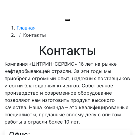
Главная
Контакты
Контакты
Компания «ЦИТРИН-СЕРВИС» 16 лет на рынке
нефтедобывающей отрасли. За эти годы мы
приобрели огромный опыт, надежных поставщиков
и сотни благодарных клиентов. Собственное
производство и современное оборудование
позволяют нам изготовить продукт высокого
качества. Наша команда – это квалифицированные
специалисты, преданные своему делу с опытом
работы в отрасли более 10 лет.
Офис: