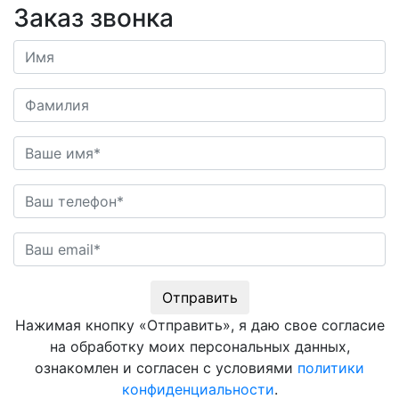
Заказ звонка
Отправить
Нажимая кнопку «Отправить», я даю свое согласие
на обработку моих персональных данных,
ознакомлен и согласен с условиями
политики
конфиденциальности
.